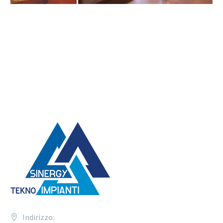
Indirizzo: