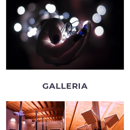
GALLERIA