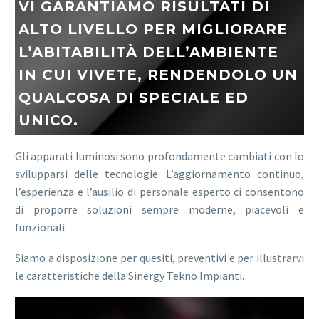
VI GARANTIAMO RISULTATI DI
ALTO LIVELLO PER MIGLIORARE
L’ABITABILITÀ DELL’AMBIENTE
IN CUI VIVETE, RENDENDOLO UN
QUALCOSA DI SPECIALE ED
UNICO.
Gli apparati luminosi sono profondamente cambiati con lo
svilupparsi delle tecnologie. L’aggiornamento continuo,
l’esperienza e l’ausilio di personale esperto ci consentono
di proporre soluzioni sempre moderne, piacevoli e
funzionali.
Siamo a disposizione per quesiti, preventivi e per illustrarvi
le caratteristiche della Sinergy Tekno Impianti.