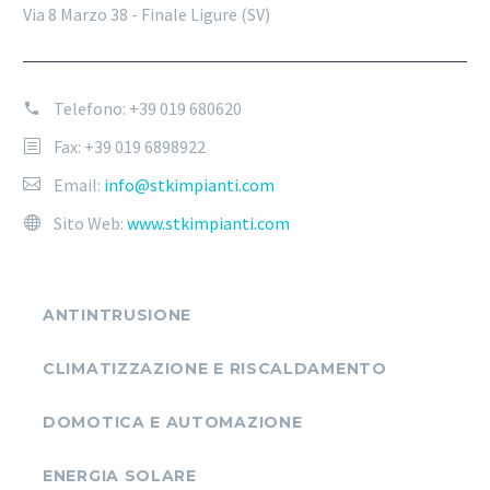
Via 8 Marzo 38 - Finale Ligure (SV)
Telefono:
+39 019 680620
Fax: +39 019 6898922
Email:
info@stkimpianti.com
Sito Web:
www.stkimpianti.com
ANTINTRUSIONE
CLIMATIZZAZIONE E RISCALDAMENTO
DOMOTICA E AUTOMAZIONE
ENERGIA SOLARE