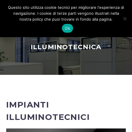
Questo sito utilizza cookie tecnici per migliorare l'esperienza di
navigazione. I cookie di terze parti vengono illustrati nella
nostra policy che puoi trovare in fondo alla pagina.
Ok
ILLUMINOTECNICA
IMPIANTI
ILLUMINOTECNICI